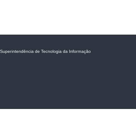
Superintendência de Tecnologia da Informação