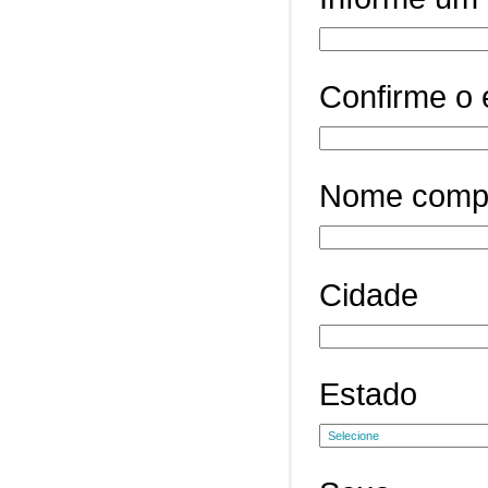
Confirme o 
Nome comp
Cidade
Estado