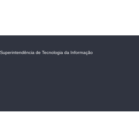
Superintendência de Tecnologia da Informação