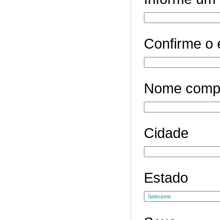
Confirme o 
Nome comp
Cidade
Estado