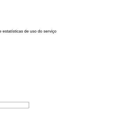
estatísticas de uso do serviço