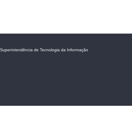
Superintendência de Tecnologia da Informação