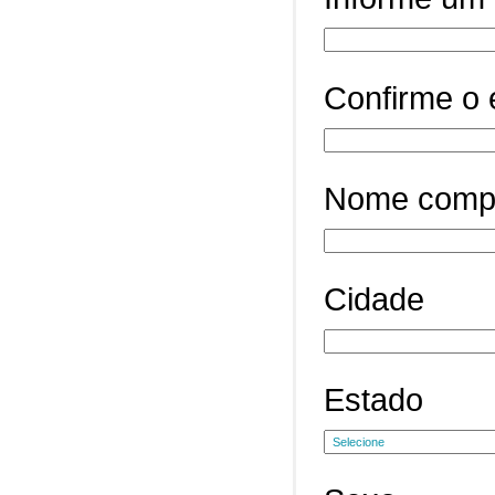
Confirme o 
Nome comp
Cidade
Estado