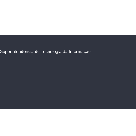
Superintendência de Tecnologia da Informação