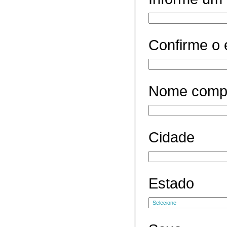
Confirme o 
Nome comp
Cidade
Estado