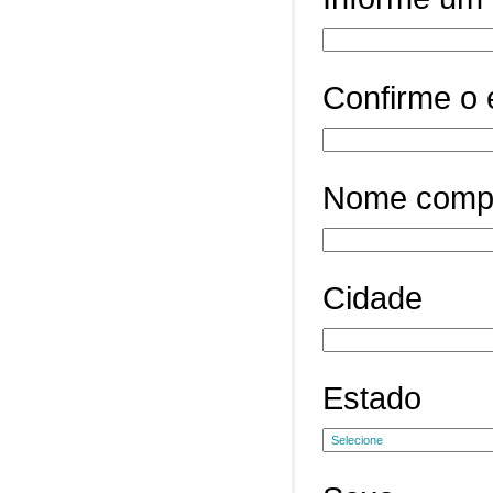
Confirme o 
Nome comp
Cidade
Estado