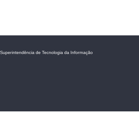
Superintendência de Tecnologia da Informação