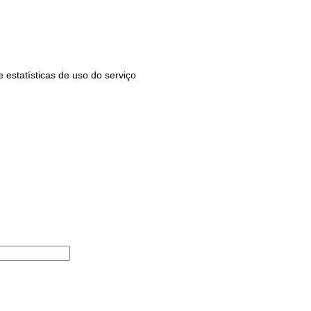
estatísticas de uso do serviço