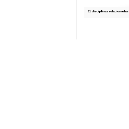
11 disciplinas relacionadas