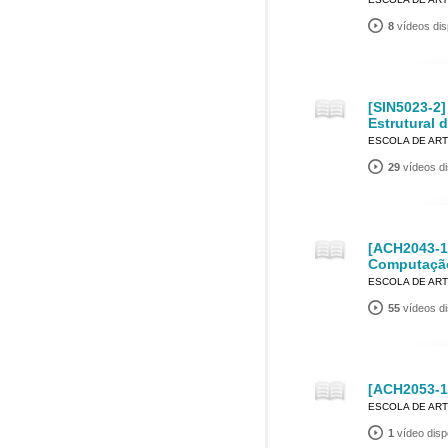
8
vídeos dis
[SIN5023-2]
Estrutural 
ESCOLA DE ART
29
vídeos di
[ACH2043-1]
Computaçã
ESCOLA DE ART
55
vídeos di
[ACH2053-1]
ESCOLA DE ART
1
vídeo disp