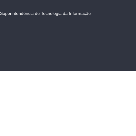
Superintendência de Tecnologia da Informação