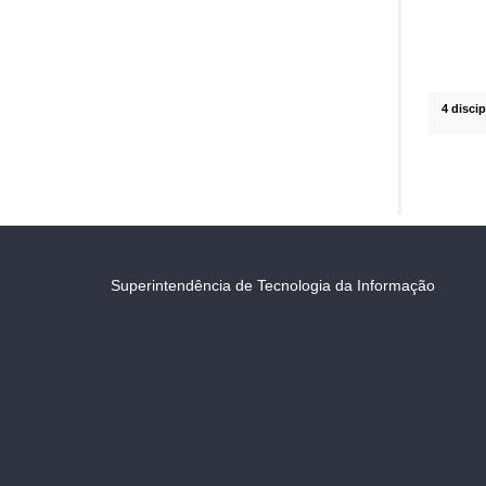
4 disci
Superintendência de Tecnologia da Informação