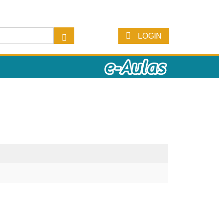
LOGIN