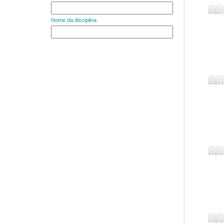
Nome da disciplina