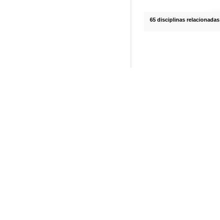
65 disciplinas relacionadas