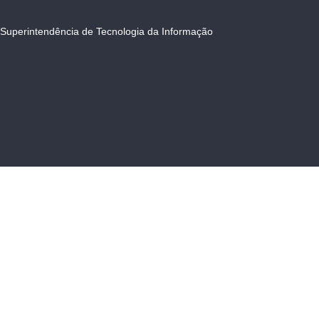
Superintendência de Tecnologia da Informação