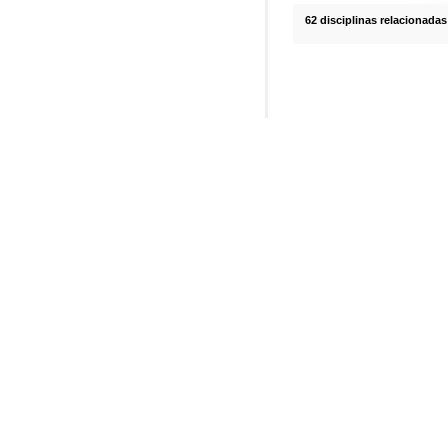
62 disciplinas relacionadas