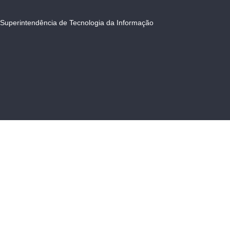
Superintendência de Tecnologia da Informação