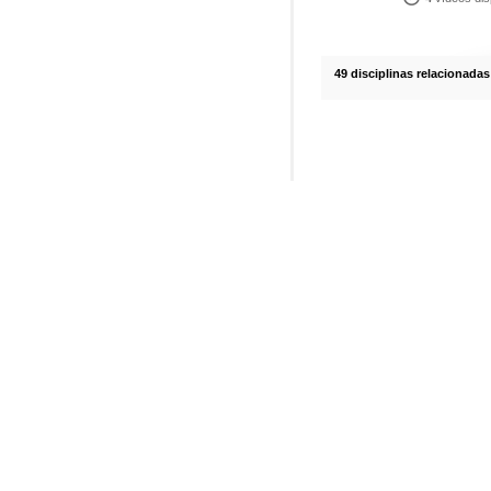
49 disciplinas relacionadas