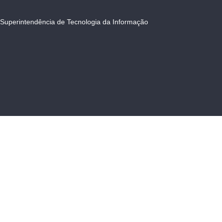
Superintendência de Tecnologia da Informação