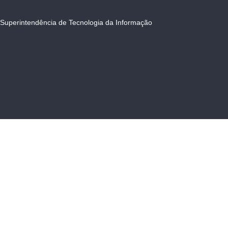
Superintendência de Tecnologia da Informação