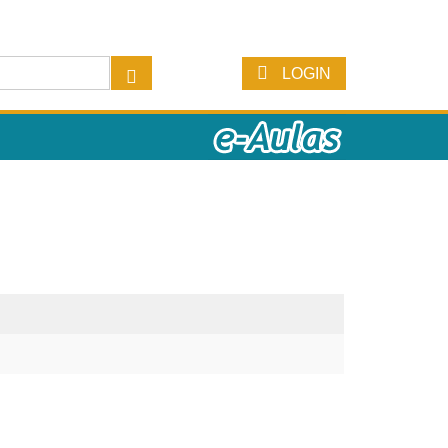
LOGIN