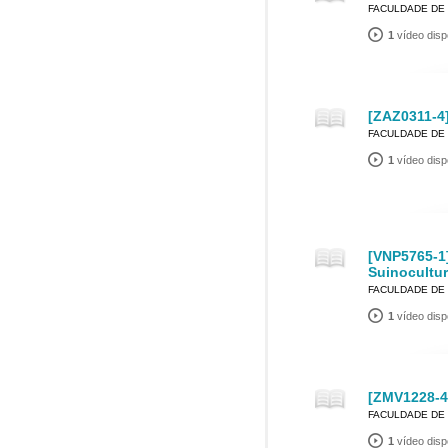
FACULDADE DE 
1
vídeo disp
[ZAZ0311-4]
FACULDADE DE 
1
vídeo disp
[VNP5765-1
Suinocultu
FACULDADE DE 
1
vídeo disp
[ZMV1228-4
FACULDADE DE 
1
vídeo disp