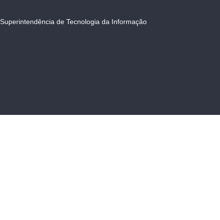
Superintendência de Tecnologia da Informação