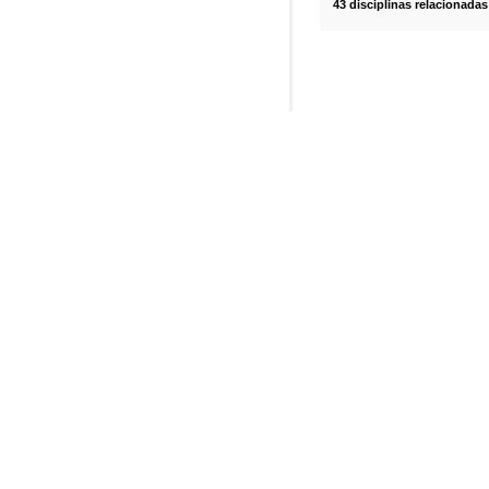
43 disciplinas relacionadas