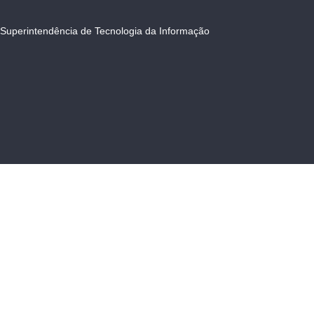
Superintendência de Tecnologia da Informação