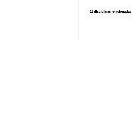
11 disciplinas relacionadas