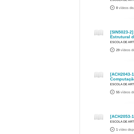
8
vídeos dis
[SIN5023-2]
Estrutural 
ESCOLA DE ART
29
vídeos di
[ACH2043-1]
Computaçã
ESCOLA DE ART
55
vídeos di
[ACH2053-1]
ESCOLA DE ART
1
vídeo disp