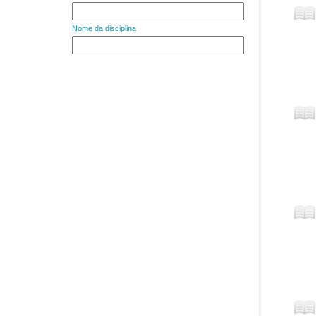
Nome da disciplina