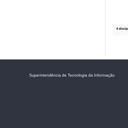
4 disci
Superintendência de Tecnologia da Informação