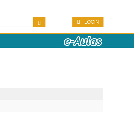
LOGIN