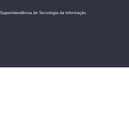
Superintendência de Tecnologia da Informação