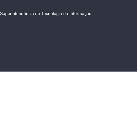
Superintendência de Tecnologia da Informação