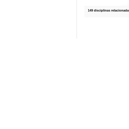
149 disciplinas relacionada