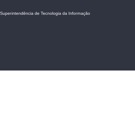
Superintendência de Tecnologia da Informação