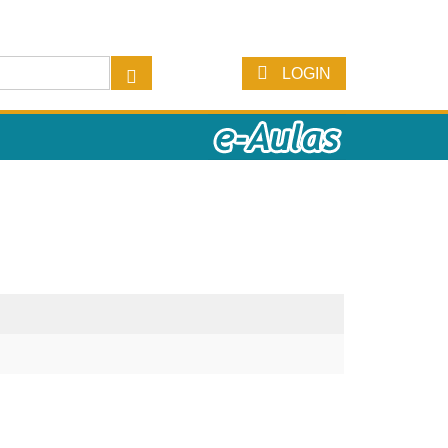
LOGIN