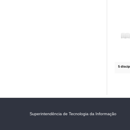
5 disci
Superintendência de Tecnologia da Informação