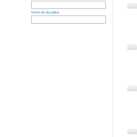
Nome da disciplina