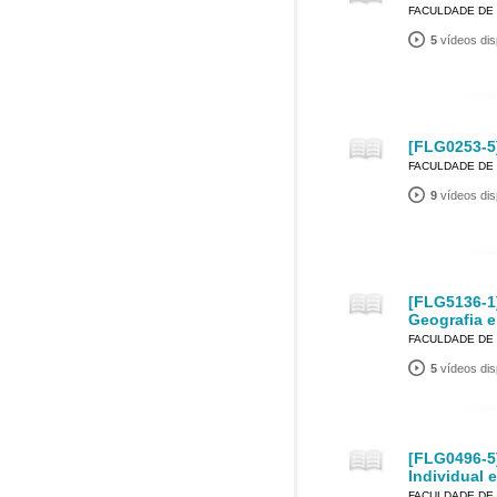
FACULDADE DE 
5
vídeos dis
[FLG0253-5]
FACULDADE DE 
9
vídeos dis
[FLG5136-1
Geografia 
FACULDADE DE 
5
vídeos dis
[FLG0496-5
Individual 
FACULDADE DE 