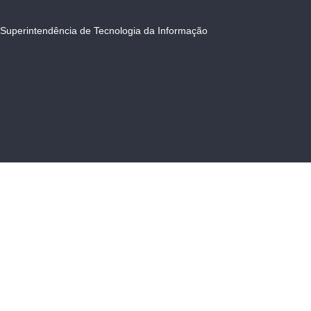
Superintendência de Tecnologia da Informação