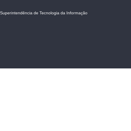
Superintendência de Tecnologia da Informação