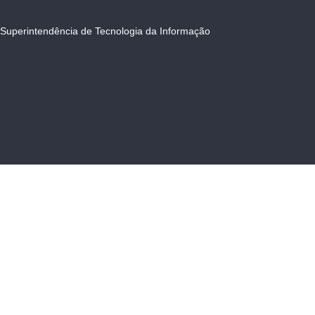
Superintendência de Tecnologia da Informação