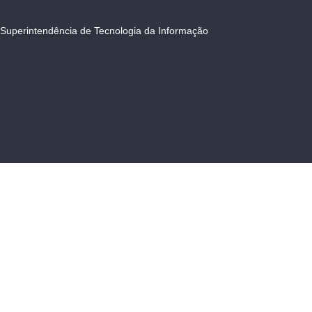
Superintendência de Tecnologia da Informação