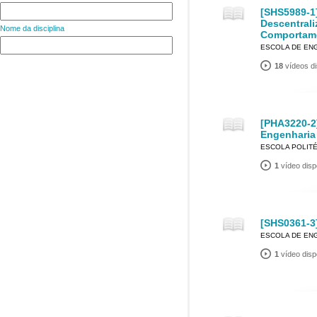
[SHS5989-1
Descentral
Nome da disciplina
Comportame
ESCOLA DE EN
18
vídeos di
[PHA3220-2
Engenharia
ESCOLA POLIT
1
vídeo disp
[SHS0361-3]
ESCOLA DE EN
1
vídeo disp