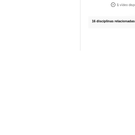
1
vídeo disp
16 disciplinas relacionadas