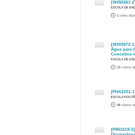
[SHS0361-2]
ESCOLA DE EN
1
vídeo disp
[SHS5972-1
Água para 
Conceitos 
ESCOLA DE EN
15
vídeos di
[PHA3201-1]
ESCOLA POLIT
46
vídeos di
[PMI3219-2
Ocupaciona