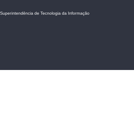
Superintendência de Tecnologia da Informação