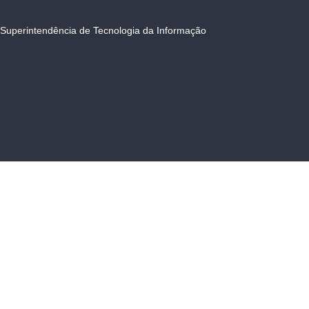
Superintendência de Tecnologia da Informação