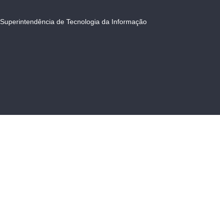
Superintendência de Tecnologia da Informação