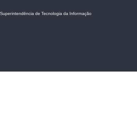
Superintendência de Tecnologia da Informação