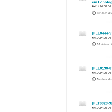
em Fonolog
FACULDADE DE 
3
vídeos dis
[FLL0444-5]
FACULDADE DE 
10
vídeos di
[FLL0130-8]
FACULDADE DE 
5
vídeos dis
[FLT0323-3]
FACULDADE DE 