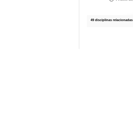
49 disciplinas relacionadas