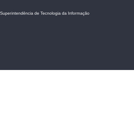
Superintendência de Tecnologia da Informação