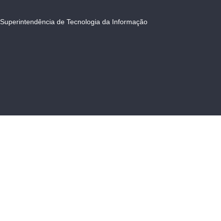
Superintendência de Tecnologia da Informação