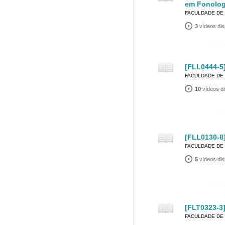
em Fonolog
FACULDADE DE 
3
vídeos dis
[FLL0444-5]
FACULDADE DE 
10
vídeos di
[FLL0130-8]
FACULDADE DE 
5
vídeos dis
[FLT0323-3]
FACULDADE DE 