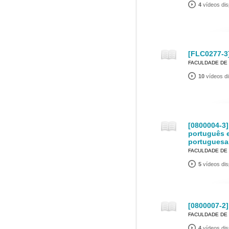
4
vídeos dis
[FLC0277-3]
FACULDADE DE 
10
vídeos di
[0800004-3]
português e
portuguesa
FACULDADE DE 
5
vídeos dis
[0800007-2]
FACULDADE DE 
4
vídeos dis