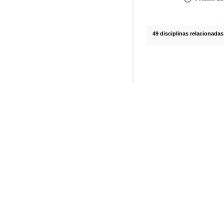
49 disciplinas relacionadas