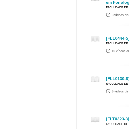
em Fonolog
FACULDADE DE 
3
vídeos dis
[FLL0444-5]
FACULDADE DE 
10
vídeos di
[FLL0130-8]
FACULDADE DE 
5
vídeos dis
[FLT0323-3]
FACULDADE DE 