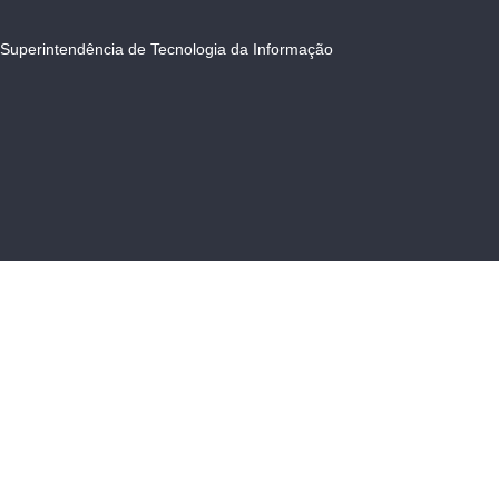
Superintendência de Tecnologia da Informação