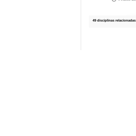
49 disciplinas relacionadas