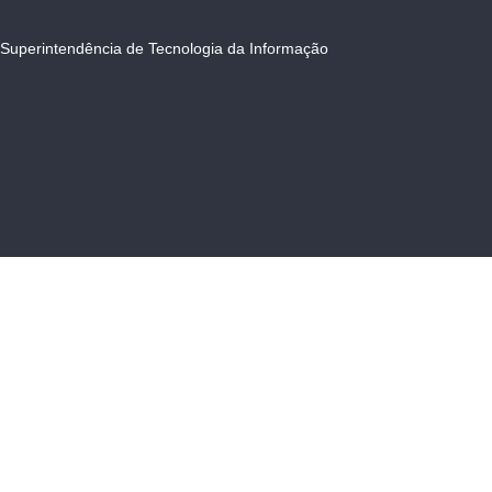
Superintendência de Tecnologia da Informação