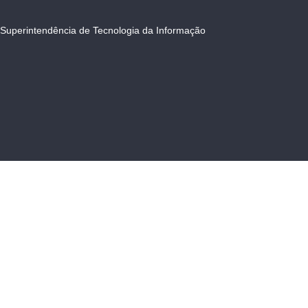
Superintendência de Tecnologia da Informação