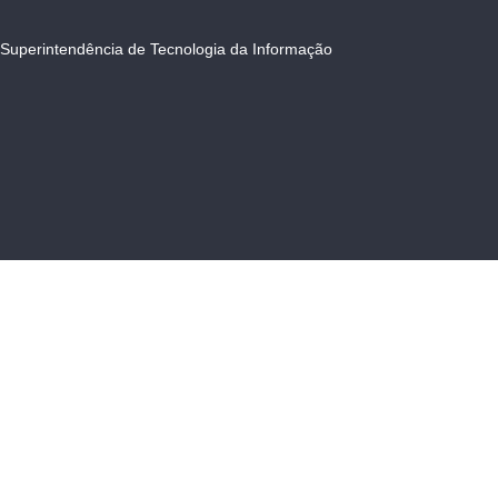
Superintendência de Tecnologia da Informação