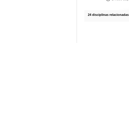
24 disciplinas relacionadas