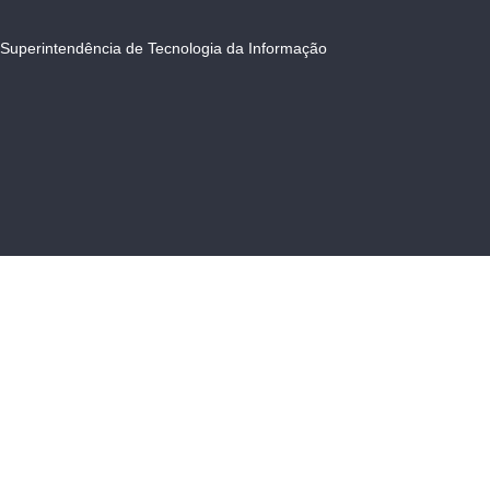
Superintendência de Tecnologia da Informação