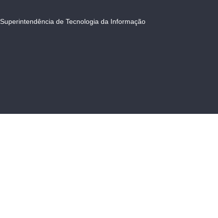
Superintendência de Tecnologia da Informação