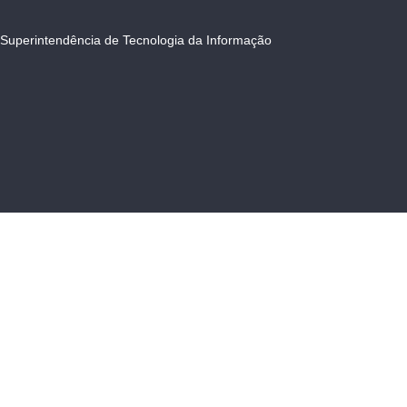
Superintendência de Tecnologia da Informação