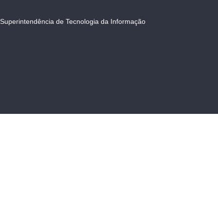
Superintendência de Tecnologia da Informação