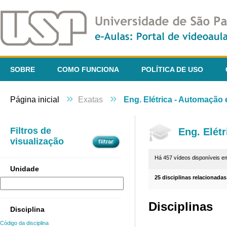
SOBRE
COMO FUNCIONA
POLÍTICA DE USO
»
»
Página inicial
Exatas
Eng. Elétrica - Automação 
Filtros de
Eng. Elét
visualização
Há 457 vídeos disponíveis 
Unidade
25 disciplinas relacionadas
Disciplinas
Disciplina
Código da disciplina