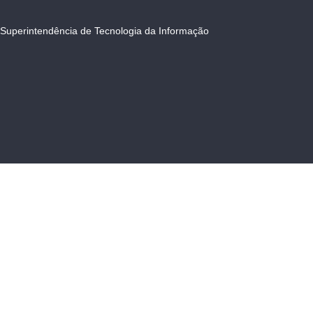
Superintendência de Tecnologia da Informação