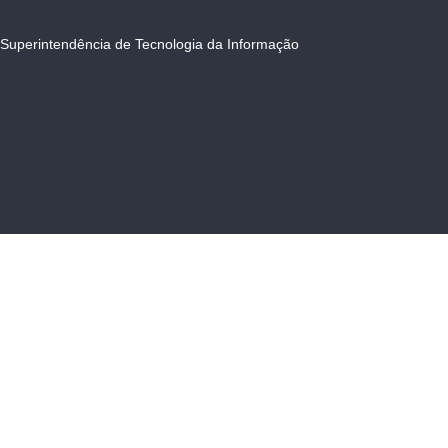
Superintendência de Tecnologia da Informação