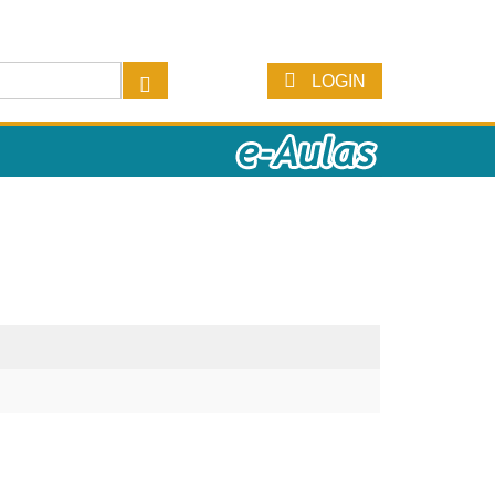
LOGIN