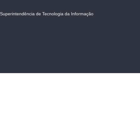
Superintendência de Tecnologia da Informação