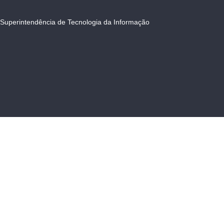
Superintendência de Tecnologia da Informação