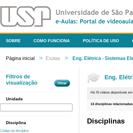
SOBRE
COMO FUNCIONA
POLÍTICA DE USO
»
»
Página inicial
Exatas
Eng. Elétrica - Sistemas El
Filtros de
Eng. Elétr
visualização
Há 76 vídeos disponíveis e
Unidade
14 disciplinas relacionadas
Disciplinas
Disciplina
Código da disciplina