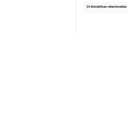
14 disciplinas relacionadas