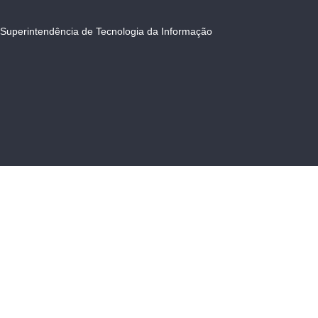
Superintendência de Tecnologia da Informação