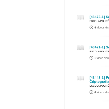
[43472-1] 
ESCOLA POLIT
4
vídeos dis
[43471-1] 
ESCOLA POLIT
1
vídeo disp
[43443-1] 
Criptografi
ESCOLA POLIT
6
vídeos dis