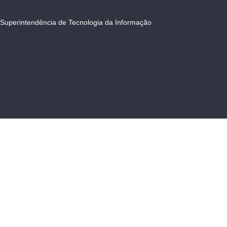
Superintendência de Tecnologia da Informação