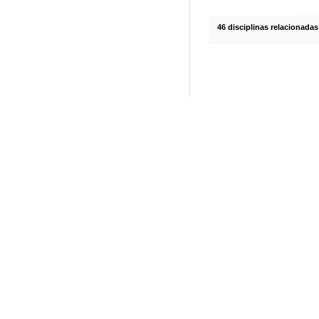
46 disciplinas relacionadas