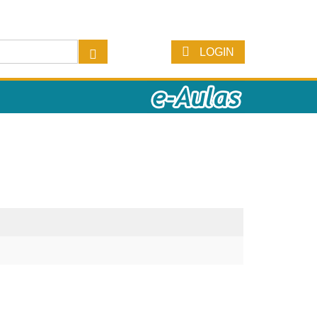
LOGIN