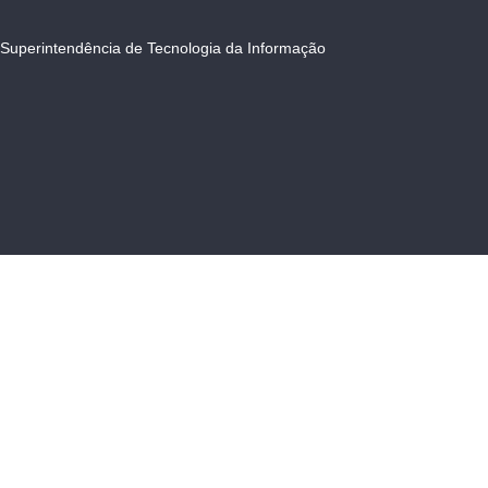
Superintendência de Tecnologia da Informação